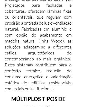
Projetados para fachadas e
coberturas, oferecem lâminas fixas
ou orientáveis, que regulam com
precisão a entrada de luz e ventilação
natural. Fabricadas em alumínio e
com opção de acabamento em
madeira natural (linha Wood), as
soluções adaptam-se a diferentes
estilos arquitetônicos, do
contemporâneo ao mais orgânico.
Estes sistemas contribuem para o
conforto térmico, redução do
consumo energético e valorização
estética de edifícios residenciais,
comerciais ou institucionais.
MÚLTIPLOS TIPOS DE