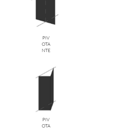
PIV
OTA
NTE
PIV
OTA