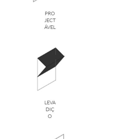
PRO
JECT
ÁVEL
LEVA
DIÇ
O