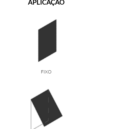
APLICAÇÃO
FIXO