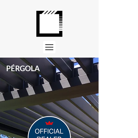
PÉRGOLA