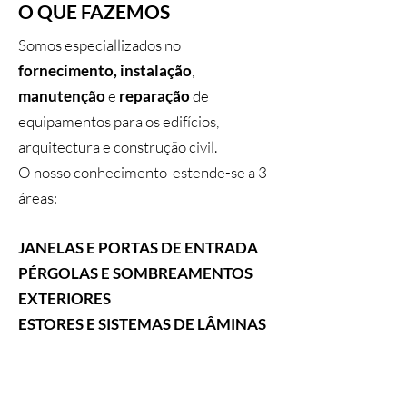
O QUE FAZEMOS
Somos especiallizados no
fornecimento,
instalação
,
manutenção
e
reparação
de
equipamentos para os edifícios,
arquitectura e construção civil.
O nosso conhecimento estende-se a 3
áreas:
JANELAS E PORTAS DE ENTRADA
PÉRGOLAS E SOMBREAMENTOS
EXTERIORES
ESTORES E SISTEMAS DE LÂMINAS