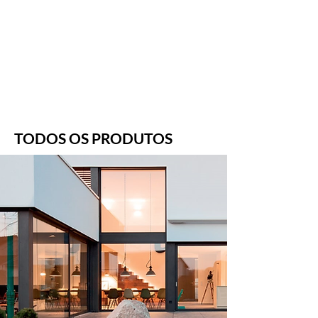
TODOS OS PRODUTOS