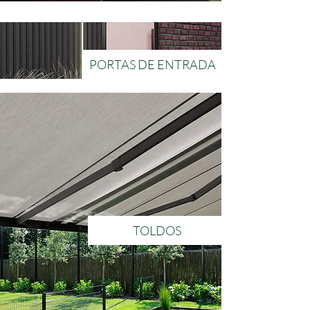
PORTAS DE ENTRADA
TOLDOS