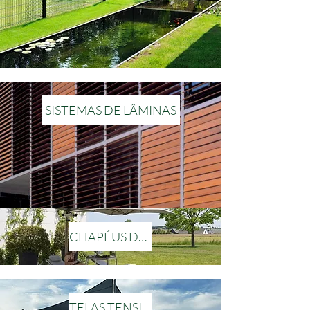
SISTEMAS DE LÂMINAS
CHAPÉUS DE SOL
TELAS TENSIONADAS