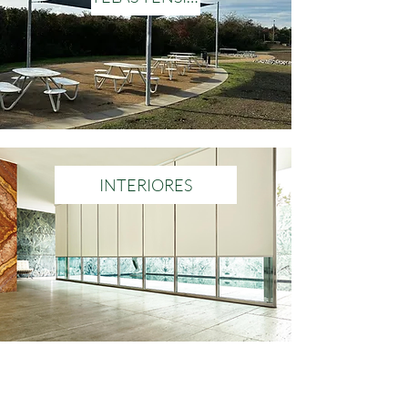
INTERIORES