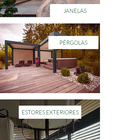
JANELAS
PÉRGOLAS
ESTORES EXTERIORES